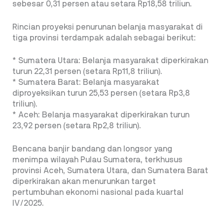
sebesar 0,31 persen atau setara Rp18,58 triliun.
Rincian proyeksi penurunan belanja masyarakat di
tiga provinsi terdampak adalah sebagai berikut:
* Sumatera Utara: Belanja masyarakat diperkirakan
turun 22,31 persen (setara Rp11,8 triliun).
* Sumatera Barat: Belanja masyarakat
diproyeksikan turun 25,53 persen (setara Rp3,8
triliun).
* Aceh: Belanja masyarakat diperkirakan turun
23,92 persen (setara Rp2,8 triliun).
Bencana banjir bandang dan longsor yang
menimpa wilayah Pulau Sumatera, terkhusus
provinsi Aceh, Sumatera Utara, dan Sumatera Barat
diperkirakan akan menurunkan target
pertumbuhan ekonomi nasional pada kuartal
IV/2025.