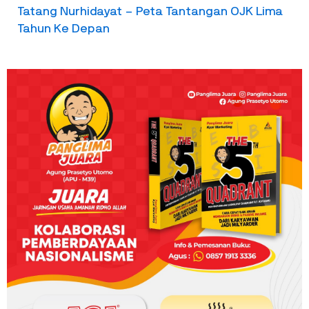
Tatang Nurhidayat – Peta Tantangan OJK Lima
Tahun Ke Depan