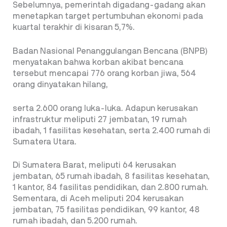
Sebelumnya, pemerintah digadang-gadang akan
menetapkan target pertumbuhan ekonomi pada
kuartal terakhir di kisaran 5,7%.
Badan Nasional Penanggulangan Bencana (BNPB)
menyatakan bahwa korban akibat bencana
tersebut mencapai 776 orang korban jiwa, 564
orang dinyatakan hilang,
serta 2.600 orang luka-luka. Adapun kerusakan
infrastruktur meliputi 27 jembatan, 19 rumah
ibadah, 1 fasilitas kesehatan, serta 2.400 rumah di
Sumatera Utara.
Di Sumatera Barat, meliputi 64 kerusakan
jembatan, 65 rumah ibadah, 8 fasilitas kesehatan,
1 kantor, 84 fasilitas pendidikan, dan 2.800 rumah.
Sementara, di Aceh meliputi 204 kerusakan
jembatan, 75 fasilitas pendidikan, 99 kantor, 48
rumah ibadah, dan 5.200 rumah.