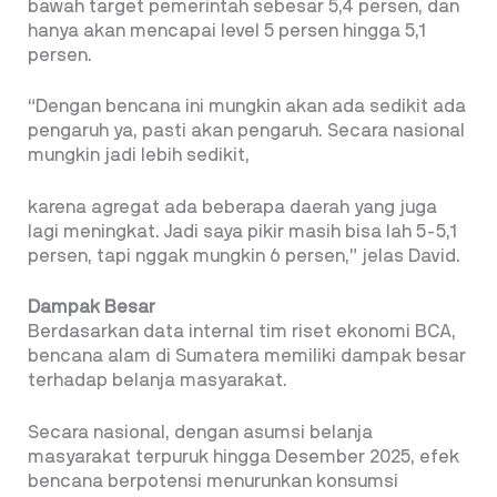
bawah target pemerintah sebesar 5,4 persen, dan
hanya akan mencapai level 5 persen hingga 5,1
persen.
“Dengan bencana ini mungkin akan ada sedikit ada
pengaruh ya, pasti akan pengaruh. Secara nasional
mungkin jadi lebih sedikit,
karena agregat ada beberapa daerah yang juga
lagi meningkat. Jadi saya pikir masih bisa lah 5-5,1
persen, tapi nggak mungkin 6 persen,” jelas David.
Dampak Besar
Berdasarkan data internal tim riset ekonomi BCA,
bencana alam di Sumatera memiliki dampak besar
terhadap belanja masyarakat.
Secara nasional, dengan asumsi belanja
masyarakat terpuruk hingga Desember 2025, efek
bencana berpotensi menurunkan konsumsi