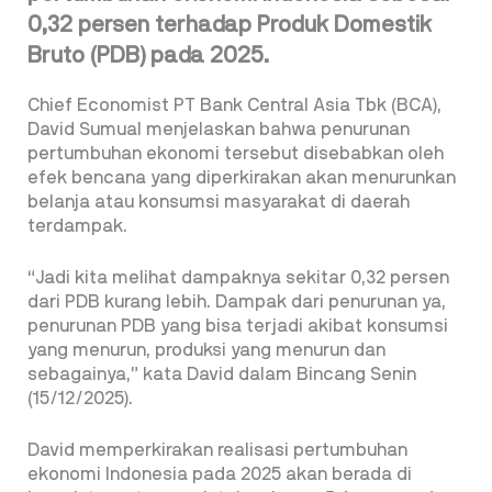
0,32 persen terhadap Produk Domestik
Bruto (PDB) pada 2025.
Chief Economist PT Bank Central Asia Tbk (BCA),
David Sumual menjelaskan bahwa penurunan
pertumbuhan ekonomi tersebut disebabkan oleh
efek bencana yang diperkirakan akan menurunkan
belanja atau konsumsi masyarakat di daerah
terdampak.
“Jadi kita melihat dampaknya sekitar 0,32 persen
dari PDB kurang lebih. Dampak dari penurunan ya,
penurunan PDB yang bisa terjadi akibat konsumsi
yang menurun, produksi yang menurun dan
sebagainya,” kata David dalam Bincang Senin
(15/12/2025).
David memperkirakan realisasi pertumbuhan
ekonomi Indonesia pada 2025 akan berada di