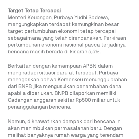
Target Tetap Tercapai
Menteri Keuangan, Purbaya Yudhi Sadewa,
mengungkapkan terdapat kemungkinan besar
target pertumbuhan ekonomi tetap tercapai
sebagaimana yang telah direncanakan. Perkiraan
pertumbuhan ekonomi nasional pasca terjadinya
bencana masih berada di kisaran 5,5%.
Berkaitan dengan kemampuan APBN dalam
menghadapi situasi darurat tersebut, Purbaya
menegaskan bahwa Kemenkeu menunggu arahan
dari BNPB jika mengusulkan penambahan dana
apabila diperlukan. BNPB dilaporkan memiliki
Cadangan anggaran sekitar Rp500 miliar untuk
penanggulangan bencana.
Namun, dikhawatirkan dampak dari bencana ini
akan menimbulkan permasalahan baru. Dengan
melihat banyaknya rumah warga yang terendam