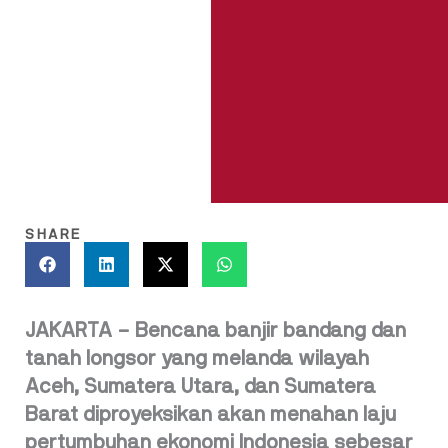
SHARE
JAKARTA – Bencana banjir bandang dan
tanah longsor yang melanda wilayah
Aceh, Sumatera Utara, dan Sumatera
Barat diproyeksikan akan menahan laju
pertumbuhan ekonomi Indonesia sebesar