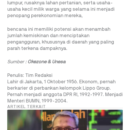
lumpur, rusaknya lahan pertanian, serta usaha-
usaha kecil milik warga yang selama ini menjadi
penopang perekonomian mereka,
bencana ini memiliki potensi akan menambah
jumlah kemiskinan dan menciptakan
pengangguran, khususnya di daerah yang paling
parah terkena dampaknya.
Sumber :
Okezone & Unesa
Penulis: Tim Redaksi
Lahir di Jakarta, 1 Oktober 1956. Ekonom, pernah
berkarier di perbankan kelompok Lippo Group.
Pernah menjadi anggota DPR RI, 1992-1997. Menjadi
Menteri BUMN, 1999-2004.
ARTIKEL TERKAIT