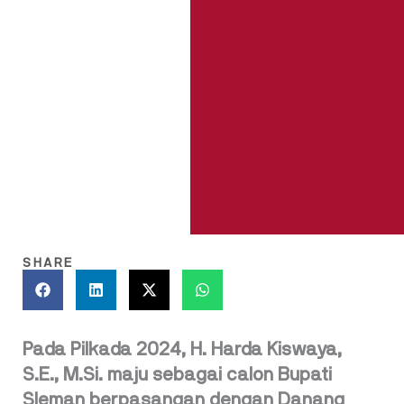
SHARE
Pada Pilkada 2024, H. Harda Kiswaya,
S.E., M.Si. maju sebagai calon Bupati
Sleman berpasangan dengan Danang