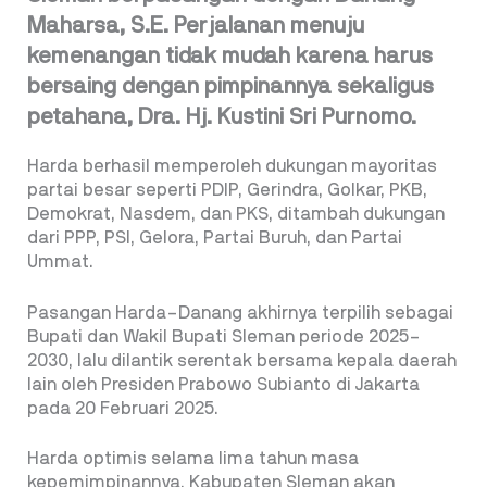
Maharsa, S.E. Perjalanan menuju
kemenangan tidak mudah karena harus
bersaing dengan pimpinannya sekaligus
petahana, Dra. Hj. Kustini Sri Purnomo.
Harda berhasil memperoleh dukungan mayoritas
partai besar seperti PDIP, Gerindra, Golkar, PKB,
Demokrat, Nasdem, dan PKS, ditambah dukungan
dari PPP, PSI, Gelora, Partai Buruh, dan Partai
Ummat.
Pasangan Harda–Danang akhirnya terpilih sebagai
Bupati dan Wakil Bupati Sleman periode 2025–
2030, lalu dilantik serentak bersama kepala daerah
lain oleh Presiden Prabowo Subianto di Jakarta
pada 20 Februari 2025.
Harda optimis selama lima tahun masa
kepemimpinannya, Kabupaten Sleman akan