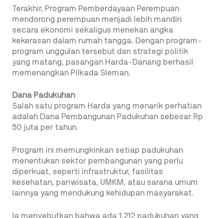
Terakhir, Program Pemberdayaan Perempuan
mendorong perempuan menjadi lebih mandiri
secara ekonomi sekaligus menekan angka
kekerasan dalam rumah tangga. Dengan program-
program unggulan tersebut dan strategi politik
yang matang, pasangan Harda-Danang berhasil
memenangkan Pilkada Sleman.
Dana Padukuhan
Salah satu program Harda yang menarik perhatian
adalah Dana Pembangunan Padukuhan sebesar Rp
50 juta per tahun.
Program ini memungkinkan setiap padukuhan
menentukan sektor pembangunan yang perlu
diperkuat, seperti infrastruktur, fasilitas
kesehatan, pariwisata, UMKM, atau sarana umum
lainnya yang mendukung kehidupan masyarakat.
Ia menyebutkan bahwa ada 1.212 padukuhan yang