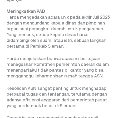
Meningkatkan PAD
Harda mengadakan acara unik pada akhir Juli 2025
dengan mengundang kepala dinas dan pimpinan
organisasi perangkat daerah untuk pengarahan.
Yang menarik, setiap kepala dinas harus
didampingi oleh suami atau istri, sebuah langkah
pertama di Pemkab Sleman.
Harda menjelaskan bahwa acara ini bertujuan
menegaskan komitmen pemerintah daerah dalam
menanganiaku tidak pantas di kantor yang bisa
mengganggu keharmonisan rumah tangga ASN.
Kesolidan ASN sangat penting untuk menghadapi
berbagai tugas dan tantangan, terutama dengan
adanya efisiensi anggaran dari pemerintah pusat
yang berdampak besar di Sleman.