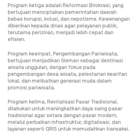
Program ketiga adalah Reformasi Birokrasi, yang
bertujuan menciptakan pemerintahan daerah
bebas korupsi, kolusi, dan nepotisme. Kewenangan
diberikan kepada dinas agar pelayanan publik,
terutama perizinan, menjadi lebih cepat dan
efisien.
Program keempat, Pengembangan Pariwisata,
bertujuan menjadikan Sleman sebagai destinasi
wisata unggulan, dengan fokus pada
pengembangan desa wisata, pelestarian kearifan
lokal, dan melibatkan generasi muda dalam
promosi pariwisata.
Program kelima, Revitalisasi Pasar Tradisional,
dilakukan untuk meningkatkan daya saing pasar
tradisional agar setara dengan pasar modern,
melalui perbaikan infrastruktur, digitalisasi, dan
layanan seperti QRIS untuk memudahkan transaksi.