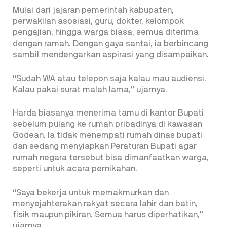
Mulai dari jajaran pemerintah kabupaten,
perwakilan asosiasi, guru, dokter, kelompok
pengajian, hingga warga biasa, semua diterima
dengan ramah. Dengan gaya santai, ia berbincang
sambil mendengarkan aspirasi yang disampaikan.
“Sudah WA atau telepon saja kalau mau audiensi.
Kalau pakai surat malah lama,” ujarnya.
Harda biasanya menerima tamu di kantor Bupati
sebelum pulang ke rumah pribadinya di kawasan
Godean. Ia tidak menempati rumah dinas bupati
dan sedang menyiapkan Peraturan Bupati agar
rumah negara tersebut bisa dimanfaatkan warga,
seperti untuk acara pernikahan.
“Saya bekerja untuk memakmurkan dan
menyejahterakan rakyat secara lahir dan batin,
fisik maupun pikiran. Semua harus diperhatikan,”
ujarnya.