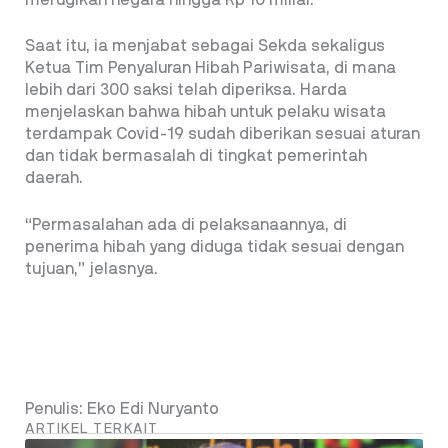
Saat itu, ia menjabat sebagai Sekda sekaligus
Ketua Tim Penyaluran Hibah Pariwisata, di mana
lebih dari 300 saksi telah diperiksa. Harda
menjelaskan bahwa hibah untuk pelaku wisata
terdampak Covid-19 sudah diberikan sesuai aturan
dan tidak bermasalah di tingkat pemerintah
daerah.
“Permasalahan ada di pelaksanaannya, di
penerima hibah yang diduga tidak sesuai dengan
tujuan,” jelasnya.
Penulis: Eko Edi Nuryanto
ARTIKEL TERKAIT