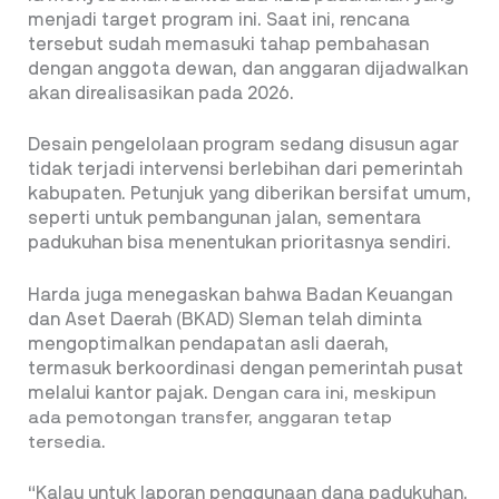
menjadi target program ini. Saat ini, rencana
tersebut sudah memasuki tahap pembahasan
dengan anggota dewan, dan anggaran dijadwalkan
akan direalisasikan pada 2026.
Desain pengelolaan program sedang disusun agar
tidak terjadi intervensi berlebihan dari pemerintah
kabupaten. Petunjuk yang diberikan bersifat umum,
seperti untuk pembangunan jalan, sementara
padukuhan bisa menentukan prioritasnya sendiri.
Harda juga menegaskan bahwa Badan Keuangan
dan Aset Daerah (BKAD) Sleman telah diminta
mengoptimalkan pendapatan asli daerah,
termasuk berkoordinasi dengan pemerintah pusat
melalui kantor pajak.
Dengan cara ini, meskipun
ada pemotongan transfer, anggaran tetap
tersedia.
“Kalau untuk laporan penggunaan dana padukuhan,