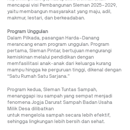
mencapai visi Pembangunan Sleman 2025–2029,
yaitu membangun masyarakat yang maju, adil,
makmur, lestari, dan berkeadaban.
Program Unggulan
Dalam Pilkada, pasangan Harda–Danang
merancang enam program unggulan. Program
pertama, Sleman Pintar, bertujuan mengurangi
kemiskinan melalui pendidikan dengan
memfasilitasi anak-anak dari keluarga kurang
mampu hingga ke perguruan tinggi, dikenal dengan
“Satu Rumah Satu Sarjana.”
Program kedua, Sleman Tuntas Sampah,
menanggapi isu sampah yang sempat menjadi
fenomena Jogja Darurat Sampah Badan Usaha
Milik Desa dilibatkan
untuk mengelola sampah secara lebih efektif,
sehingga lingkungan lebih bersih dan sehat.