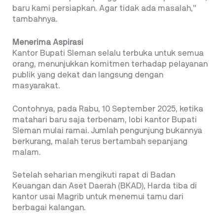
baru kami persiapkan. Agar tidak ada masalah,”
tambahnya.
Menerima Aspirasi
Kantor Bupati Sleman selalu terbuka untuk semua
orang, menunjukkan komitmen terhadap pelayanan
publik yang dekat dan langsung dengan
masyarakat.
Contohnya, pada Rabu, 10 September 2025, ketika
matahari baru saja terbenam, lobi kantor Bupati
Sleman mulai ramai. Jumlah pengunjung bukannya
berkurang, malah terus bertambah sepanjang
malam.
Setelah seharian mengikuti rapat di Badan
Keuangan dan Aset Daerah (BKAD), Harda tiba di
kantor usai Magrib untuk menemui tamu dari
berbagai kalangan.